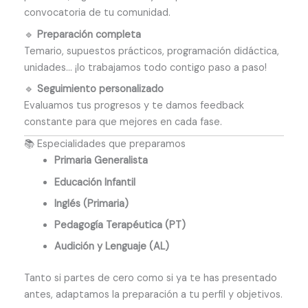
convocatoria de tu comunidad.
🔹
Preparación completa
Temario, supuestos prácticos, programación didáctica,
unidades… ¡lo trabajamos todo contigo paso a paso!
🔹
Seguimiento personalizado
Evaluamos tus progresos y te damos feedback
constante para que mejores en cada fase.
📚 Especialidades que preparamos
Primaria Generalista
Educación Infantil
Inglés (Primaria)
Pedagogía Terapéutica (PT)
Audición y Lenguaje (AL)
Tanto si partes de cero como si ya te has presentado
antes, adaptamos la preparación a tu perfil y objetivos.