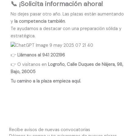
📞 ¡Solicita información ahora!
No dejes pasar otro año. Las plazas están aumentando
y
la competencia también
.
Te ayudamos a destacar con una preparación sólida y
estratégica.
👉
Llámanos al 941 202196
👉 O visítanos en
Logroño, Calle Duques de Nájera, 98,
Bajo, 26005
Tu camino a la plaza empieza aquí.
Recibe avisos de nuevas convocatorias