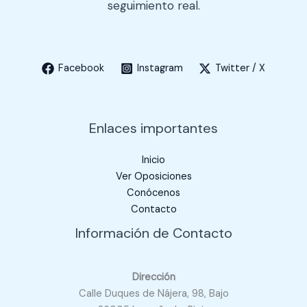
o
seguimiento real.
Facebook
Instagram
Twitter / X
Enlaces importantes
Inicio
Ver Oposiciones
Conócenos
Contacto
Información de Contacto
Dirección
Calle Duques de Nájera, 98, Bajo