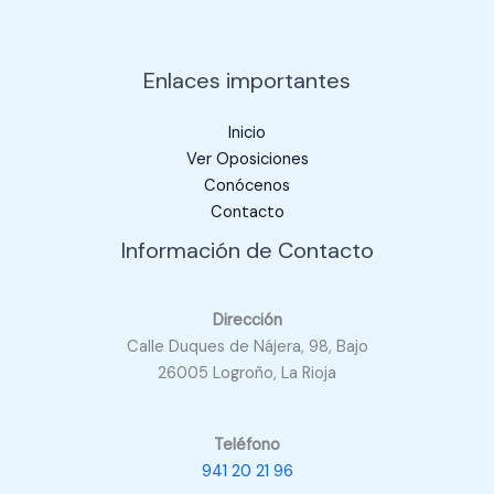
Enlaces importantes
Inicio
Ver Oposiciones
Conócenos
Contacto
Información de Contacto
Dirección
Calle Duques de Nájera, 98, Bajo
26005 Logroño, La Rioja
Teléfono
941 20 21 96