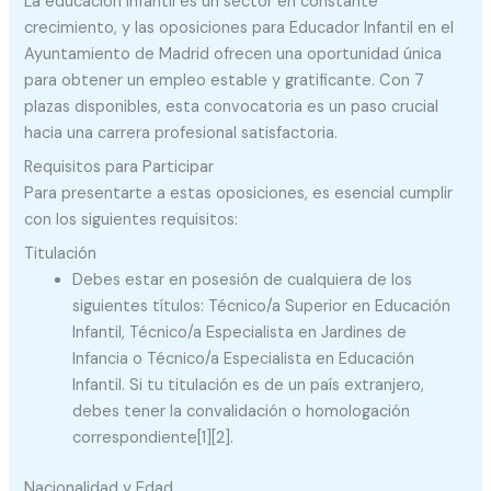
La educación infantil es un sector en constante
crecimiento, y las oposiciones para Educador Infantil en el
Ayuntamiento de Madrid ofrecen una oportunidad única
para obtener un empleo estable y gratificante. Con 7
plazas disponibles, esta convocatoria es un paso crucial
hacia una carrera profesional satisfactoria.
Requisitos para Participar
Para presentarte a estas oposiciones, es esencial cumplir
con los siguientes requisitos:
Titulación
Debes estar en posesión de cualquiera de los
siguientes títulos: Técnico/a Superior en Educación
Infantil, Técnico/a Especialista en Jardines de
Infancia o Técnico/a Especialista en Educación
Infantil. Si tu titulación es de un país extranjero,
debes tener la convalidación o homologación
correspondiente[1][2].
Nacionalidad y Edad