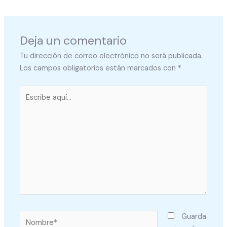
Deja un comentario
Tu dirección de correo electrónico no será publicada.
Los campos obligatorios están marcados con
*
Escribe
aquí...
Nombre*
Guarda