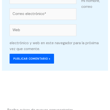
mi nombre,
correo
Correo
electrónico*
Web
electrónico y web en este navegador para la próxima
vez que comente.