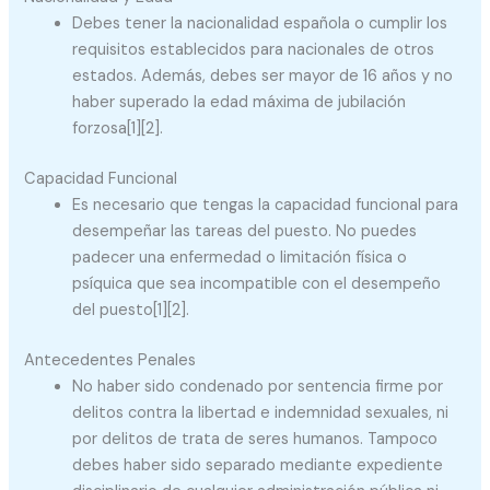
Debes tener la nacionalidad española o cumplir los
requisitos establecidos para nacionales de otros
estados. Además, debes ser mayor de 16 años y no
haber superado la edad máxima de jubilación
forzosa[1][2].
Capacidad Funcional
Es necesario que tengas la capacidad funcional para
desempeñar las tareas del puesto. No puedes
padecer una enfermedad o limitación física o
psíquica que sea incompatible con el desempeño
del puesto[1][2].
Antecedentes Penales
No haber sido condenado por sentencia firme por
delitos contra la libertad e indemnidad sexuales, ni
por delitos de trata de seres humanos. Tampoco
debes haber sido separado mediante expediente