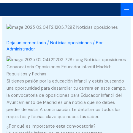
Ir
al
contenido
Deja un comentario
/
Noticias oposiciones
/ Por
Administrador
Convocatoria Oposiciones Educador Infantil Madrid:
Requisitos y Fechas
Si tienes pasión por la educación infantil y estás buscando
una oportunidad para desarrollar tu carrera en este campo,
la convocatoria de oposiciones para Educador Infantil del
Ayuntamiento de Madrid es una noticia que no debes
perder de vista. A continuación, te detallamos todos los
requisitos y fechas clave que necesitas saber.
¿Por qué es importante esta convocatoria?