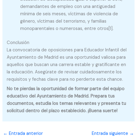
demandantes de empleo con una antigüedad
mínima de seis meses, víctimas de violencia de
género, víctimas del terrorismo, y familias
monoparentales o numerosas, entre otros[1].
Conclusión
La convocatoria de oposiciones para Educador Infantil del
Ayuntamiento de Madrid es una oportunidad valiosa para
aquellos que buscan una carrera estable y gratificante en
la educación. Asegúrate de revisar cuidadosamente los
requisitos y fechas clave para no perderte esta chance.
No te pierdas la oportunidad de formar parte del equipo
educativo del Ayuntamiento de Madrid. Prepara tus
documentos, estudia los temas relevantes y presenta tu
solicitud dentro del plazo establecido. ¡Buena suerte!
←
Entrada anterior
Entrada siguiente
→