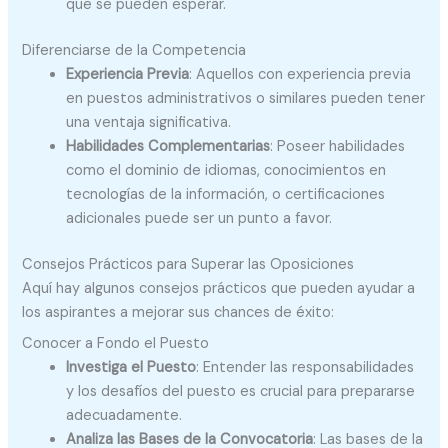
que se pueden esperar.
Diferenciarse de la Competencia
Experiencia Previa
: Aquellos con experiencia previa
en puestos administrativos o similares pueden tener
una ventaja significativa.
Habilidades Complementarias
: Poseer habilidades
como el dominio de idiomas, conocimientos en
tecnologías de la información, o certificaciones
adicionales puede ser un punto a favor.
Consejos Prácticos para Superar las Oposiciones
Aquí hay algunos consejos prácticos que pueden ayudar a
los aspirantes a mejorar sus chances de éxito:
Conocer a Fondo el Puesto
Investiga el Puesto
: Entender las responsabilidades
y los desafíos del puesto es crucial para prepararse
adecuadamente.
Analiza las Bases de la Convocatoria
: Las bases de la