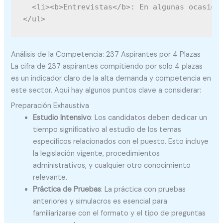
  <li><b>Entrevistas</b>: En algunas ocasion
Análisis de la Competencia: 237 Aspirantes por 4 Plazas
La cifra de 237 aspirantes compitiendo por solo 4 plazas
es un indicador claro de la alta demanda y competencia en
este sector. Aquí hay algunos puntos clave a considerar:
Preparación Exhaustiva
Estudio Intensivo
: Los candidatos deben dedicar un
tiempo significativo al estudio de los temas
específicos relacionados con el puesto. Esto incluye
la legislación vigente, procedimientos
administrativos, y cualquier otro conocimiento
relevante.
Práctica de Pruebas
: La práctica con pruebas
anteriores y simulacros es esencial para
familiarizarse con el formato y el tipo de preguntas