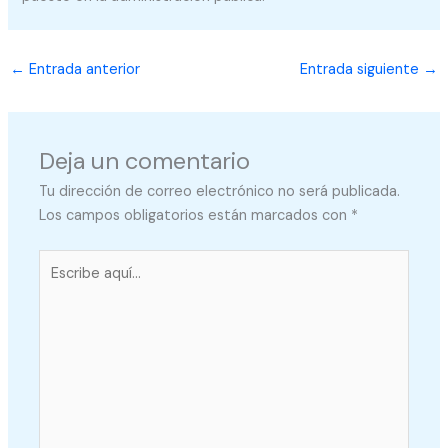
←
Entrada anterior
Entrada siguiente
→
Deja un comentario
Tu dirección de correo electrónico no será publicada.
Los campos obligatorios están marcados con
*
Escribe
aquí...