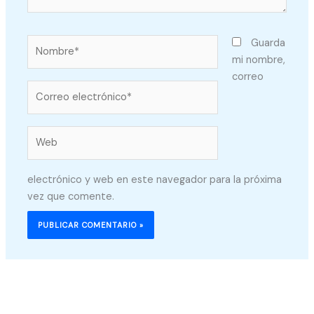
Nombre*
Guarda
mi nombre,
correo
Correo
electrónico*
Web
electrónico y web en este navegador para la próxima
vez que comente.