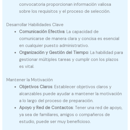
convocatoria proporcionan información valiosa
sobre los requisitos y el proceso de selección.
Desarrollar Habilidades Clave
Comunicación Efectiva
: La capacidad de
comunicarse de manera clara y concisa es esencial
en cualquier puesto administrativo.
Organización y Gestión del Tiempo
: La habilidad para
gestionar múltiples tareas y cumplir con los plazos
es vital.
Mantener la Motivación
Objetivos Claros
: Establecer objetivos claros y
alcanzables puede ayudar a mantener la motivación
a lo largo del proceso de preparación.
Apoyo y Red de Contactos
: Tener una red de apoyo,
ya sea de familiares, amigos o compañeros de
estudio, puede ser muy beneficioso.