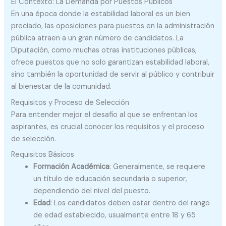
El Contexto: La Demanda por Puestos Públicos
En una época donde la estabilidad laboral es un bien
preciado, las oposiciones para puestos en la administración
pública atraen a un gran número de candidatos. La
Diputación, como muchas otras instituciones públicas,
ofrece puestos que no solo garantizan estabilidad laboral,
sino también la oportunidad de servir al público y contribuir
al bienestar de la comunidad.
Requisitos y Proceso de Selección
Para entender mejor el desafío al que se enfrentan los
aspirantes, es crucial conocer los requisitos y el proceso
de selección.
Requisitos Básicos
Formación Académica
: Generalmente, se requiere
un título de educación secundaria o superior,
dependiendo del nivel del puesto.
Edad
: Los candidatos deben estar dentro del rango
de edad establecido, usualmente entre 18 y 65