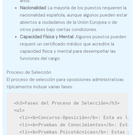
años.
Nacionalidad
: La mayoría de los puestos requieren la
nacionalidad española, aunque algunos pueden estar
abiertos a ciudadanos de la Unión Europea o de
otros países bajo ciertas condiciones.
Capacidad Física y Mental
: Algunos puestos pueden
requerir un certificado médico que acredite la
capacidad física y mental para desempeñar las
funciones del cargo.
Proceso de Selección
El proceso de selección para oposiciones administrativas
típicamente incluye varias fases:
<h3>Fases del Proceso de Selección</h3>

<ul>

  <li><b>Concurso-Oposición</b>: Esta es la f
  <li><b>Pruebas de Conocimientos</b>: Estas
  <li><b>Pruebas Psicotécnicas</b>: Estas pr