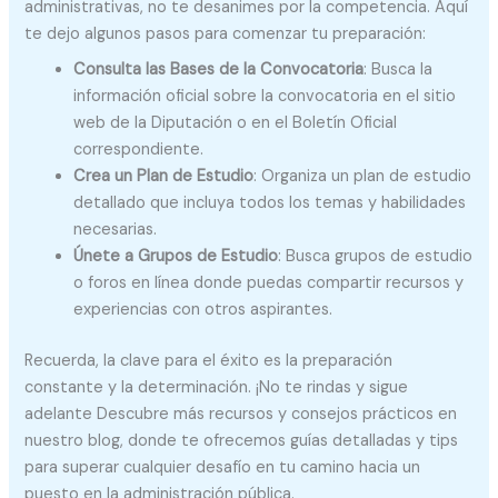
administrativas, no te desanimes por la competencia. Aquí
te dejo algunos pasos para comenzar tu preparación:
Consulta las Bases de la Convocatoria
: Busca la
información oficial sobre la convocatoria en el sitio
web de la Diputación o en el Boletín Oficial
correspondiente.
Crea un Plan de Estudio
: Organiza un plan de estudio
detallado que incluya todos los temas y habilidades
necesarias.
Únete a Grupos de Estudio
: Busca grupos de estudio
o foros en línea donde puedas compartir recursos y
experiencias con otros aspirantes.
Recuerda, la clave para el éxito es la preparación
constante y la determinación. ¡No te rindas y sigue
adelante Descubre más recursos y consejos prácticos en
nuestro blog, donde te ofrecemos guías detalladas y tips
para superar cualquier desafío en tu camino hacia un
puesto en la administración pública.