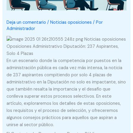
Deja un comentario
/
Noticias oposiciones
/ Por
Administrador
Oposiciones Administrativo Diputación: 237 Aspirantes,
Solo 4 Plazas
En un escenario donde la competencia por puestos en la
administración pública es cada vez más intensa, la noticia
de 237 aspirantes compitiendo por solo 4 plazas de
administrativo en la Diputación no solo es impactante, sino
que también resalta la importancia y el desafío que
conlleva superar estos procesos selectivos. En este
artículo, exploraremos los detalles de estas oposiciones,
los requisitos y el proceso de selección, y ofreceremos
algunos consejos prácticos para aquellos que aspiran a
unirse al sector público.